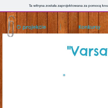
Ta witryna została zaprojektowana za pomocą kre
O projekcie
Konkursy
"Varsa